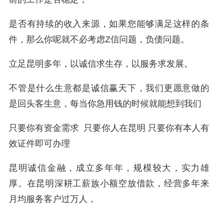
是否有持续的收入来源，如果您能够满足这样的条
件，那么你呢就不必考虑Z信问题，负债问题。
立足昆明多年，以诚信求生存，以服务求发展。
不管是什么生意都是诚信赢天下，我们更愿意做的
是回头客生意，每当你急用钱的时候就能想到我们
只要你有资金需求 只要你人在昆明 只要你有本人有
效证件即可办理
昆明诚信金融，成立多年年，规模较大，实力雄
厚。在昆明深耕工薪族小额空放借款，经营多年来
月均服务客户过万人，