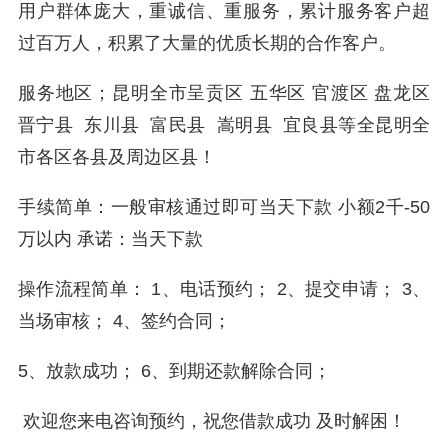
用户群体庞大，重诚信、重服务，累计服务客户超
过百万人，积累了大量的优质长期的合作客户。
服务地区；昆明全市呈贡区 五华区 官渡区 盘龙区
晋宁县 东川县 富民县 嵩明县 宜良县等全昆明全
市各区各县及周边区县！
手续简单：一般审核通过即可当天下款 小额2千-50
万以内 承诺：当天下款
操作流程简单： 1、电话预约； 2、提交申请； 3、
当场审核； 4、签约合同；
5、放款成功； 6、到期还款解除合同；
欢迎您来电咨询预约，祝您借款成功 及时解困！