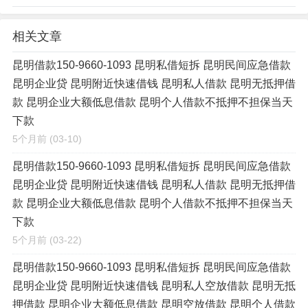
相关文章
昆明借款150-9660-1093 昆明私借短拆 昆明民间应急借款
昆明企业贷 昆明附近快速借钱 昆明私人借款 昆明无抵押借
款 昆明企业大额低息借款 昆明个人借款不抵押不担保当天
下款
5个月前
(03-10)
昆明借款150-9660-1093 昆明私借短拆 昆明民间应急借款
昆明企业贷 昆明附近快速借钱 昆明私人借款 昆明无抵押借
款 昆明企业大额低息借款 昆明个人借款不抵押不担保当天
下款
5个月前
(03-22)
昆明借款150-9660-1093 昆明私借短拆 昆明民间应急借款
昆明企业贷 昆明附近快速借钱 昆明私人空放借款 昆明无抵
押借款 昆明企业大额低息借款 昆明空放借款 昆明个人借款