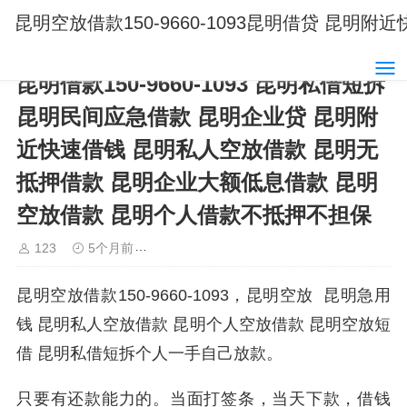
昆明空放借款150-9660-1093昆明借贷 
昆明借款150-9660-1093 昆明私借短拆
昆明民间应急借款 昆明企业贷 昆明附
近快速借钱 昆明私人空放借款 昆明无
抵押借款 昆明企业大额低息借款 昆明
空放借款 昆明个人借款不抵押不担保
123
5个月前
昆明借款15096601093昆明空放借款
昆明空放借款150-9660-1093，昆明空放 昆明急用
钱 昆明私人空放借款 昆明个人空放借款 昆明空放短
借 昆明私借短拆个人一手自己放款。
只要有还款能力的。当面打签条，当天下款，借钱