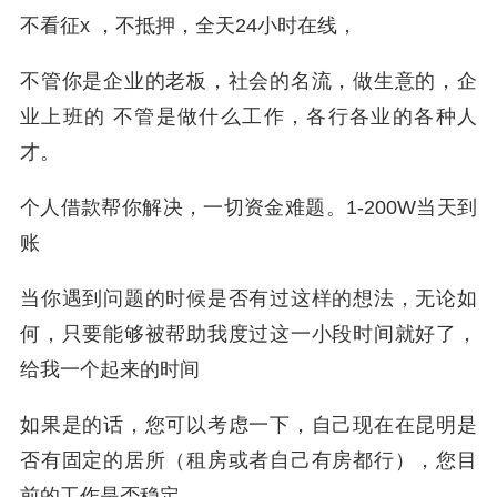
不看征x ，不抵押，全天24小时在线，
不管你是企业的老板，社会的名流，做生意的，企
业上班的 不管是做什么工作，各行各业的各种人
才。
个人借款帮你解决，一切资金难题。1-200W当天到
账
当你遇到问题的时候是否有过这样的想法，无论如
何，只要能够被帮助我度过这一小段时间就好了，
给我一个起来的时间
如果是的话，您可以考虑一下，自己现在在昆明是
否有固定的居所（租房或者自己有房都行），您目
前的工作是否稳定，